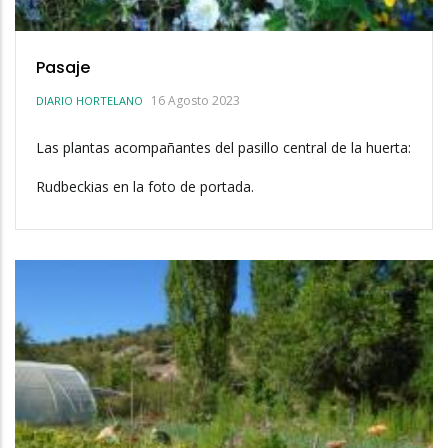
Pasaje
16 Agosto 2023
DIARIO HORTELANO
Las plantas acompañantes del pasillo central de la huerta:
Rudbeckias en la foto de portada.