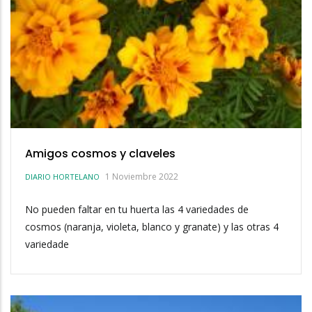
Amigos cosmos y claveles
1 Noviembre 2022
DIARIO HORTELANO
No pueden faltar en tu huerta las 4 variedades de
cosmos (naranja, violeta, blanco y granate) y las otras 4
variedade