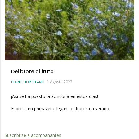
Del brote al fruto
1 Agosto 2022
DIARIO HORTELANO
¡Así se ha puesto la achicoria en estos días!
El brote en primavera llegan los frutos en verano.
Suscribirse a acompañantes