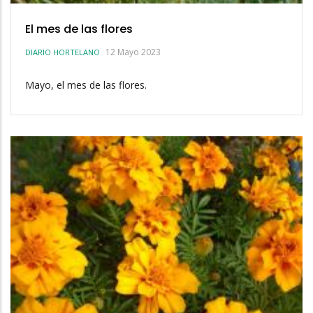
El mes de las flores
12 Mayo 2023
DIARIO HORTELANO
Mayo, el mes de las flores.