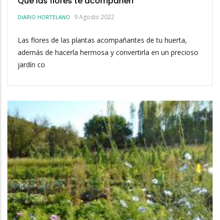
Que las flores te acompañen
9 Agosto 2022
DIARIO HORTELANO
Las flores de las plantas acompañantes de tu huerta,
además de hacerla hermosa y convertirla en un precioso
jardín co