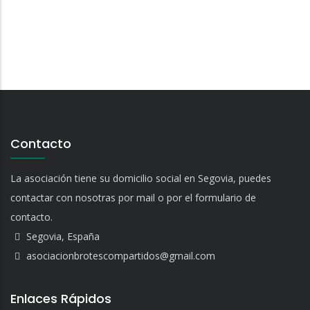
Contacto
La asociación tiene su domicilio social en Segovia, puedes
contactar con nosotras por mail o por el formulario de
contacto.
Segovia, España
asociacionbrotescompartidos@gmail.com
Enlaces Rápidos