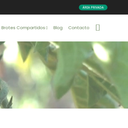
ÁREA PRIVADA
s Brotes Compartidos
Blog
Contacto