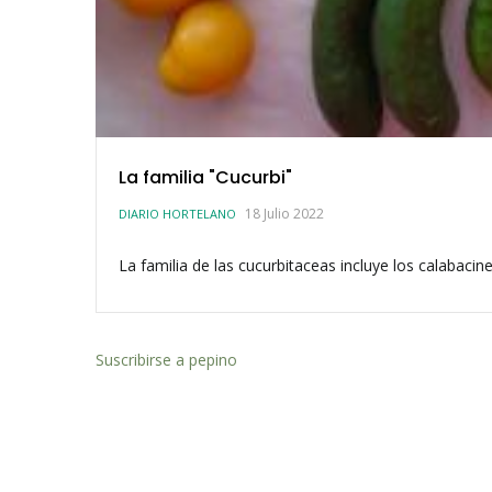
La familia "Cucurbi"
18 Julio 2022
DIARIO HORTELANO
La familia de las cucurbitaceas incluye los calabacin
Suscribirse a pepino