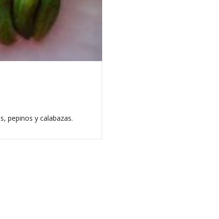
es, pepinos y calabazas.