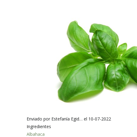
Enviado por
Estefanía Egid…
el 10-07-2022
Ingredientes
Albahaca