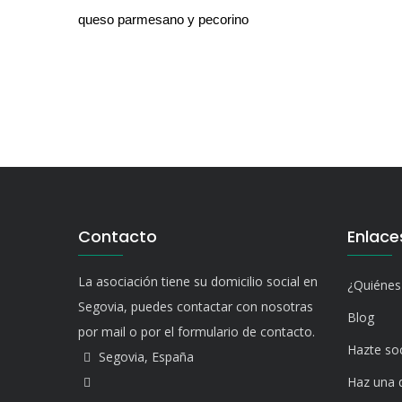
queso parmesano y pecorino
Contacto
Enlace
La asociación tiene su domicilio social en
¿Quiéne
Segovia, puedes contactar con nosotras
Blog
por mail o por el formulario de contacto.
Hazte so
Segovia, España
Haz una 