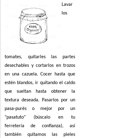
Lavar
los
tomates, quitarles las partes
desechables y cortarlos en trozos
en una cazuela. Cocer hasta que
estén blandos, ir quitando el caldo
que sueltan hasta obtener la
textura deseada. Pasarlos por un
pasa-purés o mejor por un
"pasatuto" (búscalo en tu
ferretería de confianza), así
también quitamos las pieles