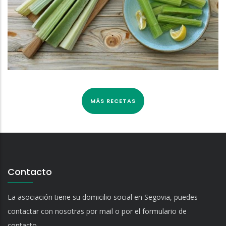
MÁS RECETAS
Contacto
La asociación tiene su domicilio social en Segovia, puedes
contactar con nosotras por mail o por el formulario de
contacto.