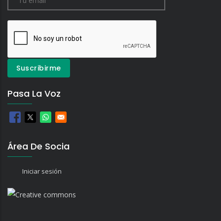
Pasa La Voz
Área De Socia
Iniciar sesión