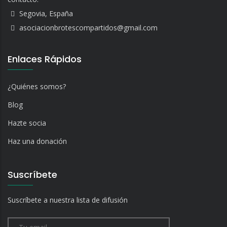
Segovia, España
asociacionbrotescompartidos@gmail.com
Enlaces Rápidos
¿Quiénes somos?
Blog
Hazte socia
Haz una donación
Suscríbete
Suscríbete a nuestra lista de difusión