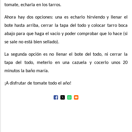
tomate, echarla en los tarros.
Ahora hay dos opciones: una es echarlo hirviendo y llenar el
bote hasta arriba, cerrar la tapa del todo y colocar tarro boca
abajo para que haga el vacío y poder comprobar que lo hace (si
se sale no está bien sellado).
La segunda opción es no llenar el bote del todo, ni cerrar la
tapa del todo, meterlo en una cazuela y cocerlo unos 20
minutos la baño maría.
¡A disfrutar de tomate todo el año!