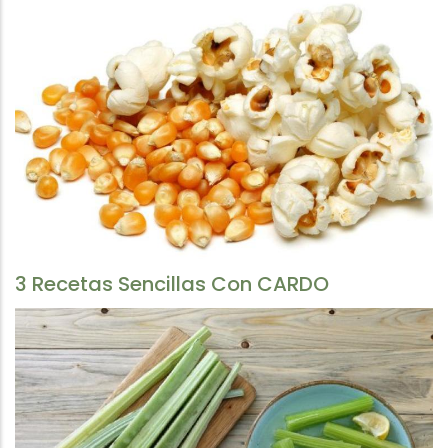
3 Recetas Sencillas Con CARDO