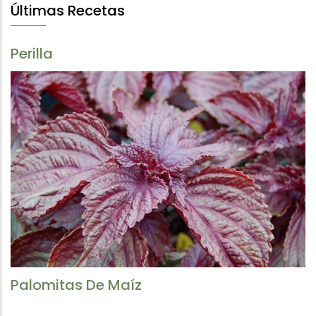
Últimas Recetas
Perilla
Palomitas De Maíz