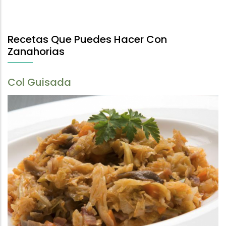
Recetas Que Puedes Hacer Con
Zanahorias
Col Guisada