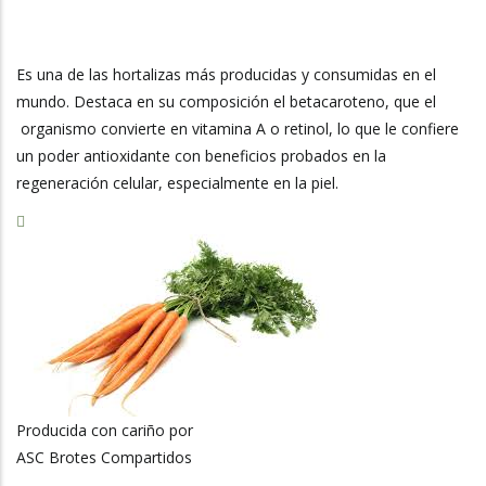
La
Navegación
Es una de las hortalizas más producidas y consumidas en el
mundo. Destaca en su composición el betacaroteno, que el
organismo convierte en vitamina A o retinol, lo que le confiere
un poder antioxidante con beneficios probados en la
regeneración celular, especialmente en la piel.
Producida con cariño por
ASC Brotes Compartidos