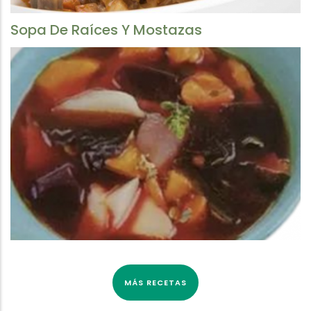
Sopa De Raíces Y Mostazas
MÁS RECETAS