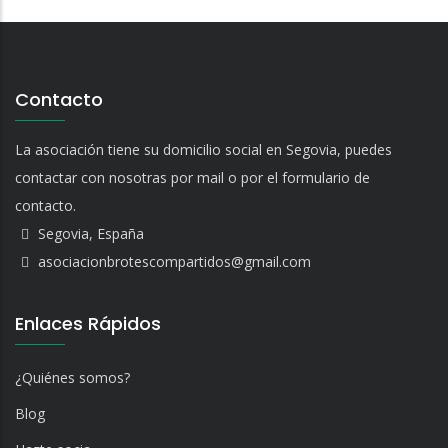
Contacto
La asociación tiene su domicilio social en Segovia, puedes
contactar con nosotras por mail o por el formulario de
contacto.
Segovia, España
asociacionbrotescompartidos@gmail.com
Enlaces Rápidos
¿Quiénes somos?
Blog