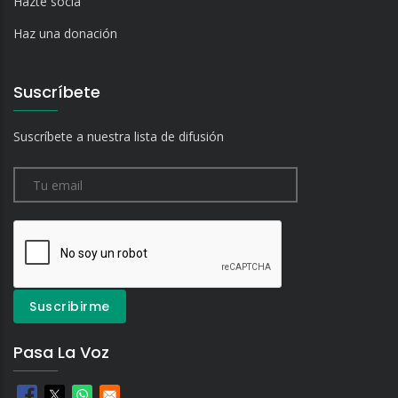
Hazte socia
Haz una donación
Suscríbete
Suscríbete a nuestra lista de difusión
Pasa La Voz