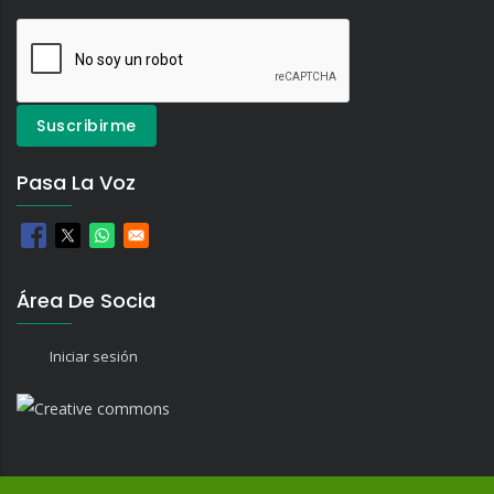
Pasa La Voz
Área De Socia
Iniciar sesión