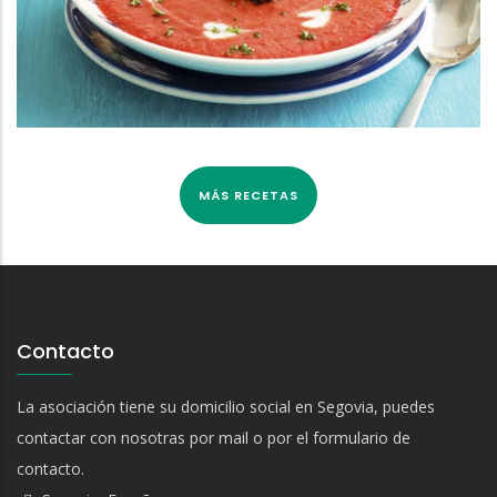
MÁS RECETAS
Contacto
La asociación tiene su domicilio social en Segovia, puedes
contactar con nosotras por mail o por el formulario de
contacto.