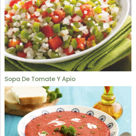
Sopa De Tomate Y Apio