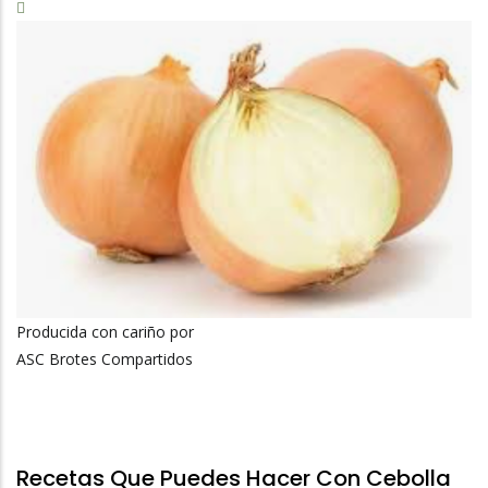
Producida con cariño por
ASC Brotes Compartidos
Recetas Que Puedes Hacer Con Cebolla