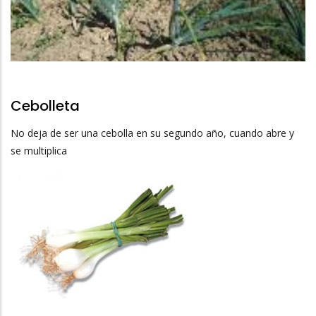
Cebolleta
No deja de ser una cebolla en su segundo año, cuando abre y
se multiplica