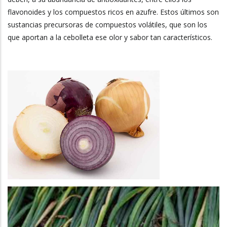
flavonoides y los compuestos ricos en azufre. Estos últimos son
sustancias precursoras de compuestos volátiles, que son los
que aportan a la cebolleta ese olor y sabor tan característicos.