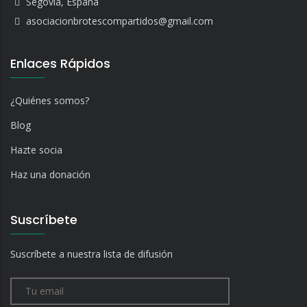
Segovia, España
asociacionbrotescompartidos@gmail.com
Enlaces Rápidos
¿Quiénes somos?
Blog
Hazte socia
Haz una donación
Suscríbete
Suscríbete a nuestra lista de difusión