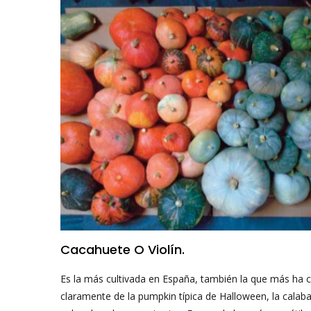
Cacahuete O Violín.
Es la más cultivada en España, también la que más ha c
claramente de la pumpkin típica de Halloween, la calaba