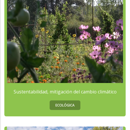
Sustentabilidad, mitigación del cambio climático
ECOLÓGICA