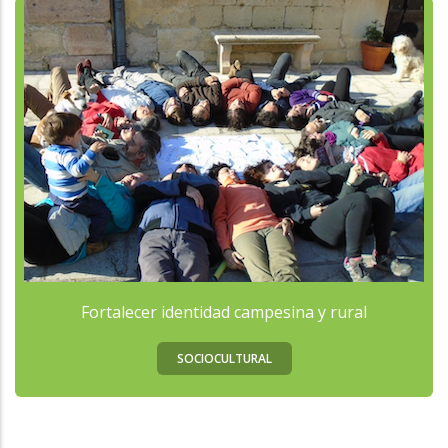
Fortalecer identidad campesina y rural
SOCIOCULTURAL