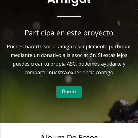
Participa en este proyecto
Puedes hacerte socia, amiga o simplemente participar
mediante un donativo a la asociación. Si estás lejos
puedes crear tu propia ASC, podemos ayudarte y
compartir nuestra experiencia contigo
Únete
Álbum De Fotos