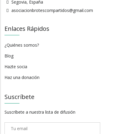
Segovia, España
asociacionbrotescompartidos@gmail.com
Enlaces Rápidos
¿Quiénes somos?
Blog
Hazte socia
Haz una donación
Suscríbete
Suscríbete a nuestra lista de difusión