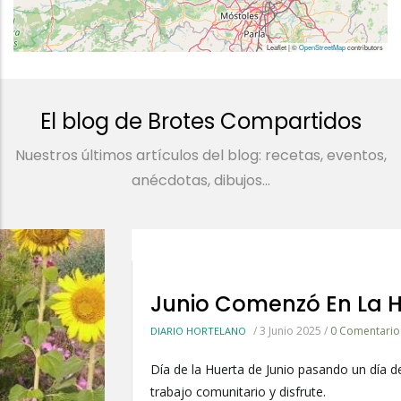
Leaflet | ©
OpenStreetMap
contributors
El blog de Brotes Compartidos
Nuestros últimos artículos del blog: recetas, eventos,
anécdotas, dibujos...