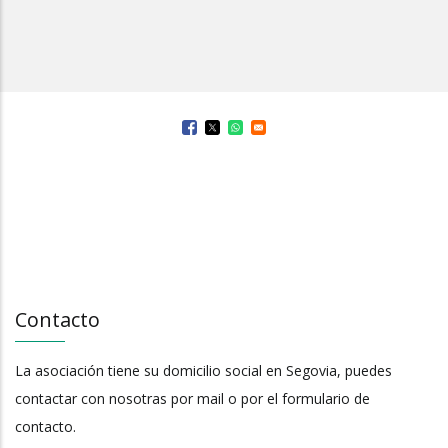
Contacto
La asociación tiene su domicilio social en Segovia, puedes
contactar con nosotras por mail o por el formulario de
contacto.