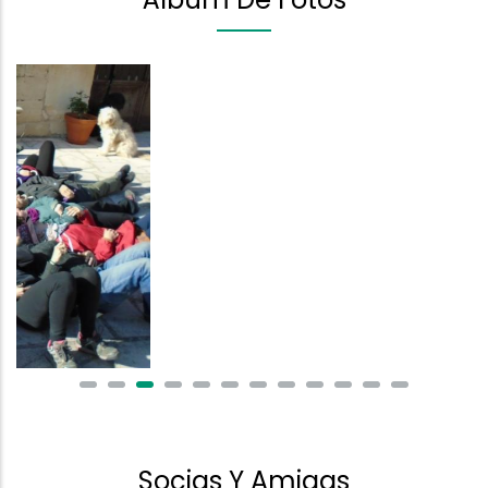
Socias Y Amigas