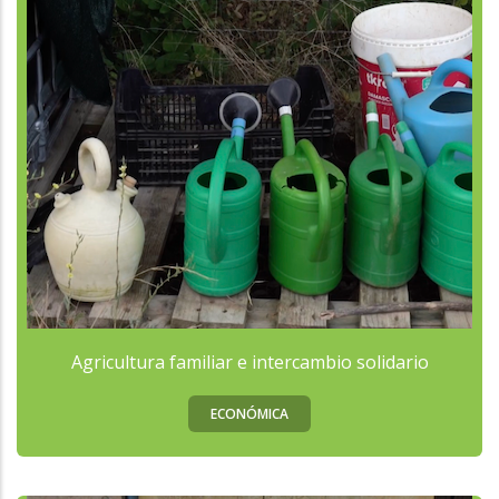
Agricultura familiar e intercambio solidario
ECONÓMICA