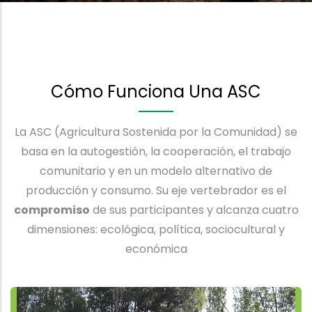
Cómo Funciona Una ASC
La ASC (Agricultura Sostenida por la Comunidad) se
basa en la autogestión, la cooperación, el trabajo
comunitario y en un modelo alternativo de
producción y consumo. Su eje vertebrador es el
compromiso
de sus participantes y alcanza cuatro
dimensiones: ecológica, política, sociocultural y
económica