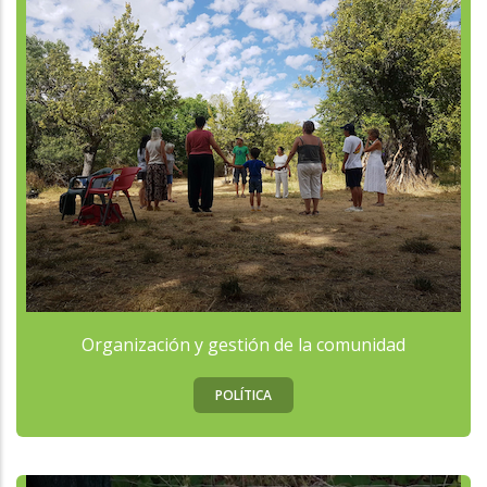
Organización y gestión de la comunidad
POLÍTICA