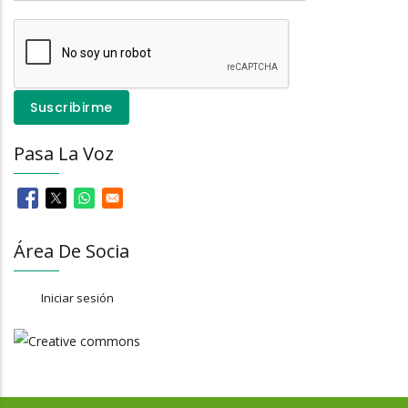
Pasa La Voz
Área De Socia
Iniciar sesión